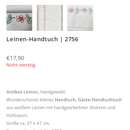
Leinen-Handtuch | 2756
€
17,90
Nicht vorrätig
Antikes Leinen,
handgewebt.
Wunderschönes kleines
Handtuch, Gäste-Handtuchtuch
aus weißem Leinen mit handgearbeiteter Stickerei und
Hohlsaum.
Größe ca. 37 x 47 cm.