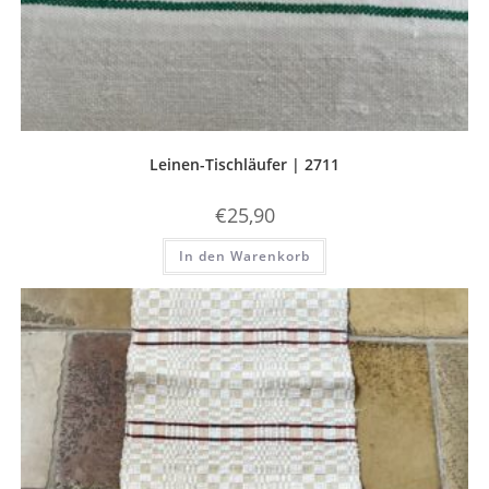
Leinen-Tischläufer | 2711
€
25,90
In den Warenkorb