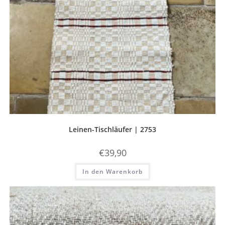
Leinen-Tischläufer | 2753
€
39,90
In den Warenkorb