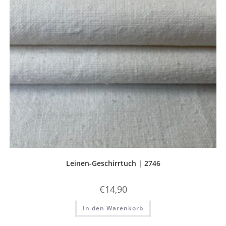
Leinen-Geschirrtuch | 2746
€
14,90
In den Warenkorb