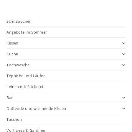
Schnäppchen
Angebote im Sommer
Kissen
Küche
Tischwäsche
Teppiche und Läufer
Leinen mit Stickerei
Bad
Duftende und wärmende Kissen
Taschen
Vorhänge & Gardinen