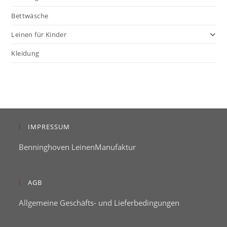
Bettwäsche
Leinen für Kinder
Kleidung
IMPRESSUM
Benninghoven LeinenManufaktur
AGB
Allgemeine Geschäfts- und Lieferbedingungen