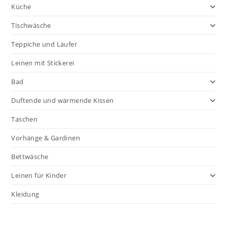
Küche
Tischwäsche
Teppiche und Läufer
Leinen mit Stickerei
Bad
Duftende und wärmende Kissen
Taschen
Vorhänge & Gardinen
Bettwäsche
Leinen für Kinder
Kleidung