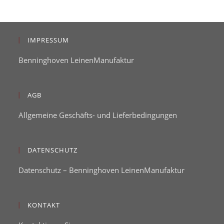
IMPRESSUM
Benninghoven LeinenManufaktur
AGB
Allgemeine Geschäfts- und Lieferbedingungen
DATENSCHUTZ
Datenschutz – Benninghoven LeinenManufaktur
KONTAKT