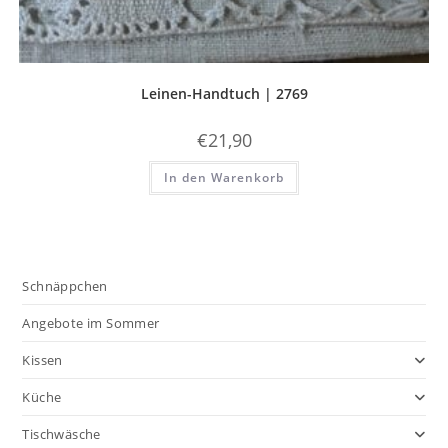
Leinen-Handtuch | 2769
€
21,90
In den Warenkorb
Schnäppchen
Angebote im Sommer
Kissen
Küche
Tischwäsche