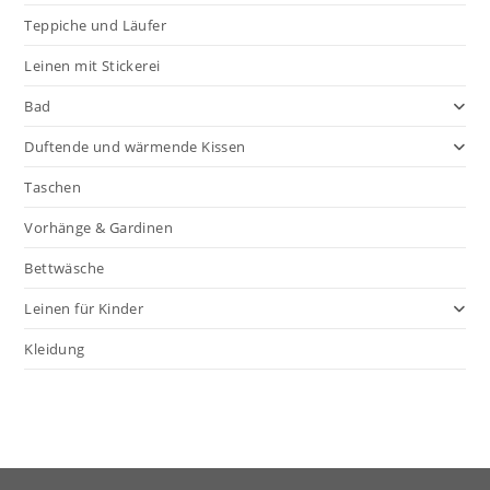
Teppiche und Läufer
Leinen mit Stickerei
Bad
Duftende und wärmende Kissen
Taschen
Vorhänge & Gardinen
Bettwäsche
Leinen für Kinder
Kleidung