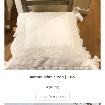
Romantisches Kissen | 2155
€
29,90
In den Warenkorb