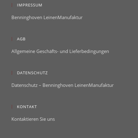
IMPRESSUM
Benninghoven LeinenManufaktur
AGB
Allgemeine Geschäfts- und Lieferbedingungen
DATENSCHUTZ
Datenschutz – Benninghoven LeinenManufaktur
KONTAKT
Kontaktieren Sie uns