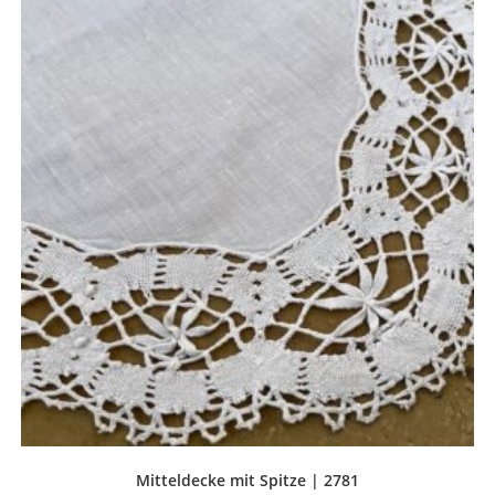
Mitteldecke mit Spitze | 2781