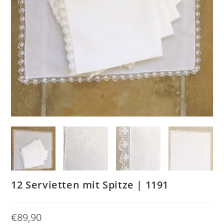
12 Servietten mit Spitze | 1191
€
89,90