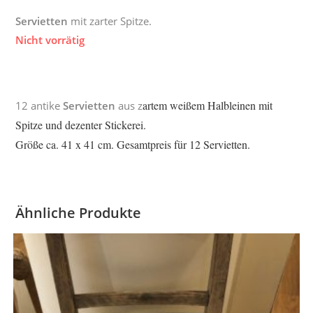
Servietten
mit zarter Spitze.
Nicht vorrätig
artem weißem Halbleinen mit
12 antike
Servietten
aus z
Spitze und dezenter Stickerei.
Größe ca. 41 x 41 cm.
Gesamtpreis für 12 Servietten.
Ähnliche Produkte