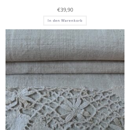
€
39,90
In den Warenkorb