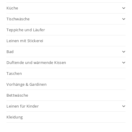
Küche
Tischwäsche
Teppiche und Läufer
Leinen mit Stickerei
Bad
Duftende und wärmende Kissen
Taschen
Vorhänge & Gardinen
Bettwäsche
Leinen für Kinder
Kleidung