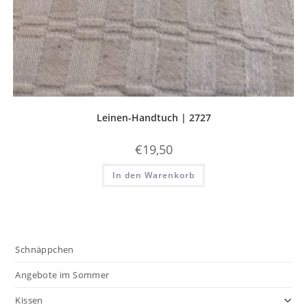
Leinen-Handtuch | 2727
€
19,50
In den Warenkorb
Schnäppchen
Angebote im Sommer
Kissen