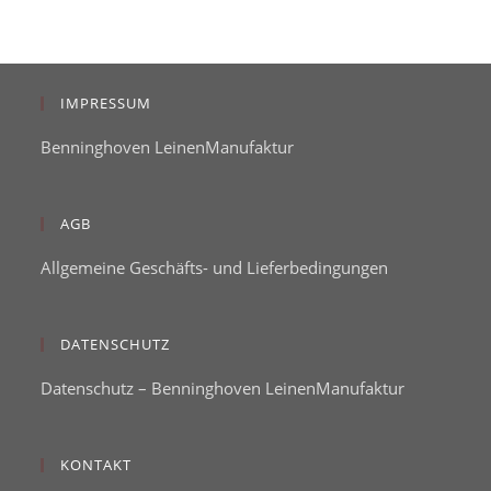
IMPRESSUM
Benninghoven LeinenManufaktur
AGB
Allgemeine Geschäfts- und Lieferbedingungen
DATENSCHUTZ
Datenschutz – Benninghoven LeinenManufaktur
KONTAKT