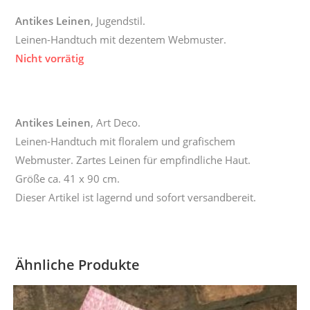
A
ntikes Leinen
, Jugendstil.
Leinen-Handtuch mit dezentem Webmuster.
Nicht vorrätig
A
ntikes Leinen
, Art Deco.
Leinen-Handtuch mit floralem und grafischem
Webmuster. Zartes Leinen für empfindliche Haut.
Größe ca. 41 x 90 cm.
Dieser Artikel ist lagernd und sofort versandbereit.
Ähnliche Produkte