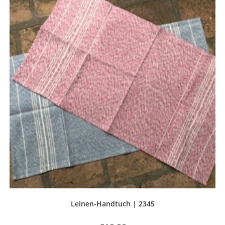
Leinen-Handtuch | 2345