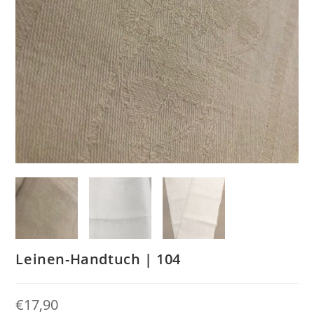
Leinen-Handtuch | 104
€
17,90