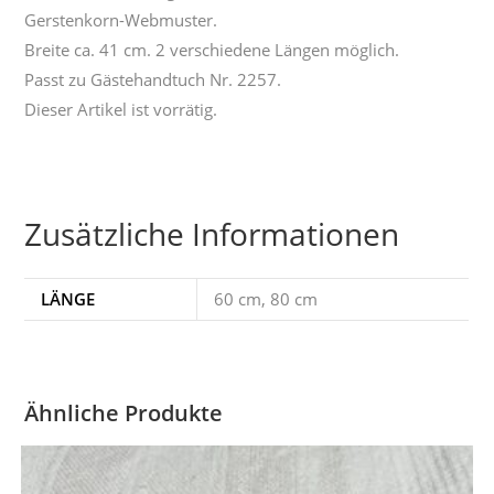
Gerstenkorn-Webmuster.
Breite ca. 41 cm. 2 verschiedene Längen möglich.
Passt zu Gästehandtuch Nr. 2257.
Dieser Artikel ist vorrätig.
Zusätzliche Informationen
LÄNGE
60 cm, 80 cm
Ähnliche Produkte