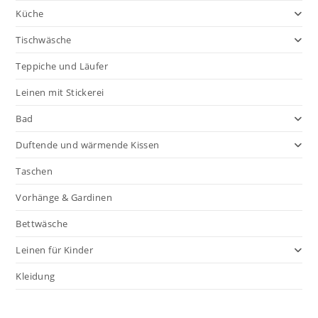
Küche
Tischwäsche
Teppiche und Läufer
Leinen mit Stickerei
Bad
Duftende und wärmende Kissen
Taschen
Vorhänge & Gardinen
Bettwäsche
Leinen für Kinder
Kleidung