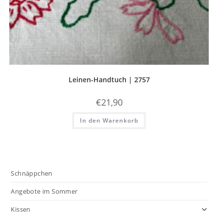
Leinen-Handtuch | 2757
€
21,90
In den Warenkorb
Schnäppchen
Angebote im Sommer
Kissen