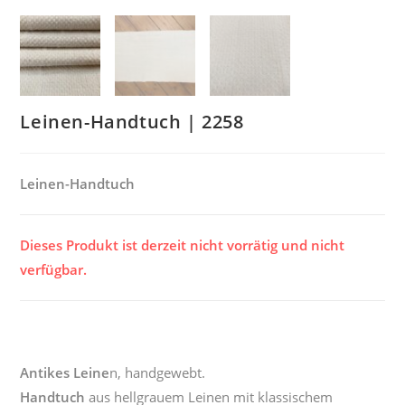
Leinen-Handtuch | 2258
Leinen-Handtuch
Dieses Produkt ist derzeit nicht vorrätig und nicht
verfügbar.
Antikes Leine
n, handgewebt.
Handtuch
aus hellgrauem Leinen mit klassischem