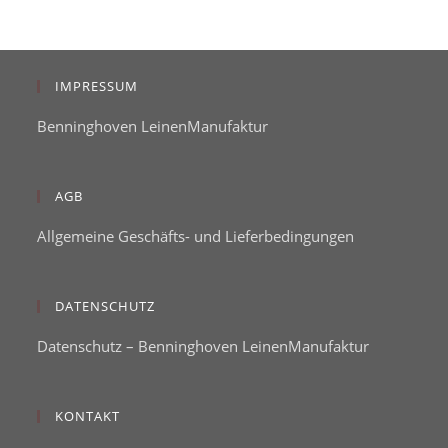
IMPRESSUM
Benninghoven LeinenManufaktur
AGB
Allgemeine Geschäfts- und Lieferbedingungen
DATENSCHUTZ
Datenschutz – Benninghoven LeinenManufaktur
KONTAKT