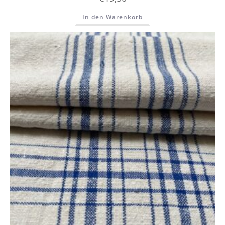
In den Warenkorb