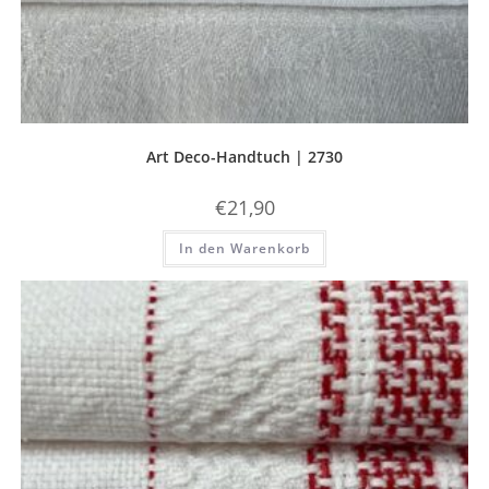
Art Deco-Handtuch | 2730
€
21,90
In den Warenkorb