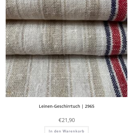
Leinen-Geschirrtuch | 2965
€
21,90
In den Warenkorb