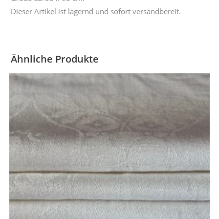
Dieser Artikel ist lagernd und sofort versandbereit.
Ähnliche Produkte