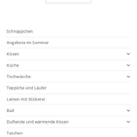
Schnäppchen
Angebote im Sommer
Kissen
Küche
Tischwäsche
Teppiche und Läufer
Leinen mit Stickerei
Bad
Duftende und wärmende Kissen
Taschen