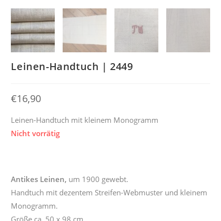
Leinen-Handtuch | 2449
€
16,90
Leinen-Handtuch mit kleinem Monogramm
Nicht vorrätig
Antikes Leinen,
um 1900 gewebt.
Handtuch mit dezentem Streifen-Webmuster und kleinem
Monogramm.
Größe ca. 50 x 98 cm.