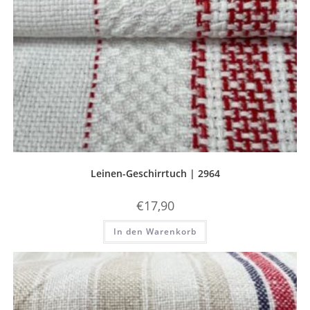
Leinen-Geschirrtuch | 2964
€
17,90
In den Warenkorb