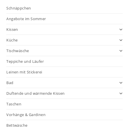
Schnäppchen
Angebote im Sommer
Kissen
Küche
Tischwäsche
Teppiche und Läufer
Leinen mit Stickerei
Bad
Duftende und wärmende Kissen
Taschen
Vorhänge & Gardinen
Bettwäsche