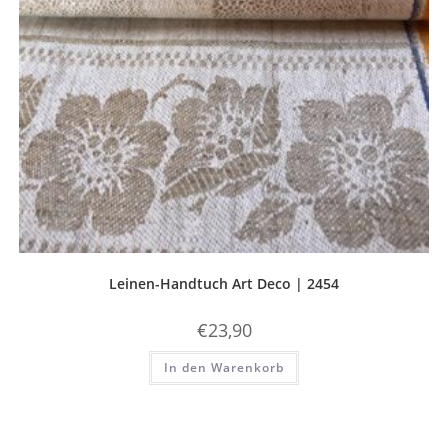
Leinen-Handtuch Art Deco | 2454
€
23,90
In den Warenkorb