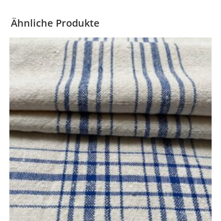
Ähnliche Produkte