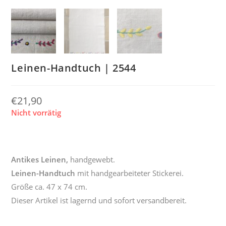
Leinen-Handtuch | 2544
€
21,90
Nicht vorrätig
Antikes Leinen,
handgewebt.
Leinen-Handtuch
mit handgearbeiteter Stickerei.
Größe ca. 47 x 74 cm.
Dieser Artikel ist lagernd und sofort versandbereit.