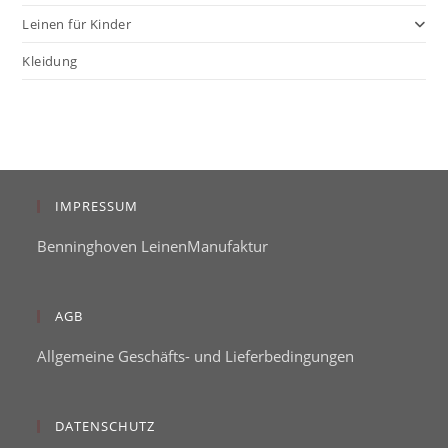
Leinen für Kinder
Kleidung
IMPRESSUM
Benninghoven LeinenManufaktur
AGB
Allgemeine Geschäfts- und Lieferbedingungen
DATENSCHUTZ