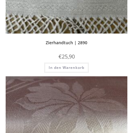
Zierhandtuch | 2890
€
25,90
In den Warenkorb