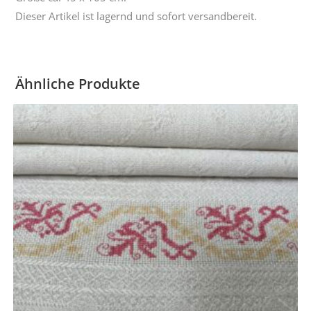
Dieser Artikel ist lagernd und sofort versandbereit.
Ähnliche Produkte