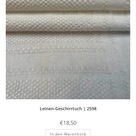
Leinen-Geschirrtuch | 2598
€
18,50
In den Warenkorb