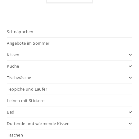
Schnäppchen
Angebote im Sommer
Kissen
Küche
Tischwäsche
Teppiche und Läufer
Leinen mit Stickerei
Bad
Duftende und wärmende Kissen
Taschen