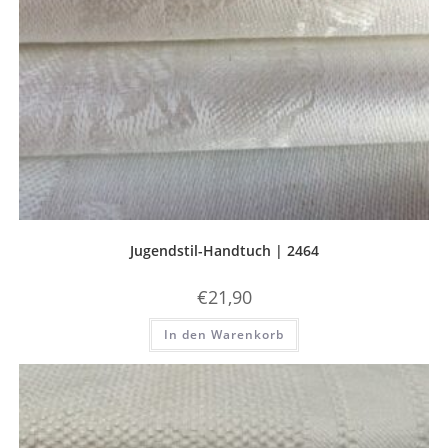
Jugendstil-Handtuch | 2464
€
21,90
In den Warenkorb