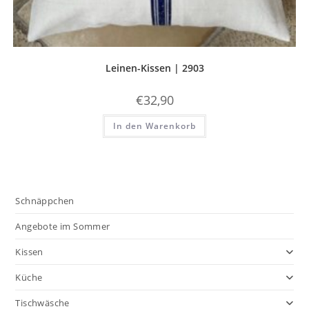
Leinen-Kissen | 2903
€
32,90
In den Warenkorb
Schnäppchen
Angebote im Sommer
Kissen
Küche
Tischwäsche