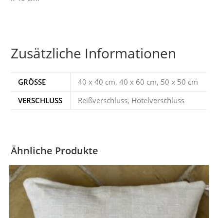
Zusätzliche Informationen
GRÖSSE
40 x 40 cm, 40 x 60 cm, 50 x 50 cm
VERSCHLUSS
Reißverschluss, Hotelverschluss
Ähnliche Produkte