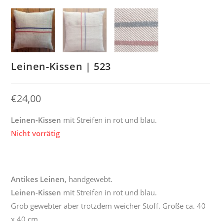
Leinen-Kissen | 523
€
24,00
Leinen-Kissen
mit Streifen in rot und blau.
Nicht vorrätig
Antikes Leinen
, handgewebt.
Leinen-Kissen
mit Streifen in rot und blau.
Grob gewebter aber trotzdem weicher Stoff. Größe ca. 40
x 40 cm.