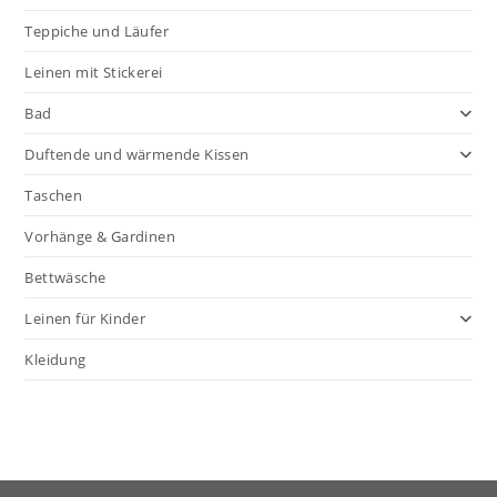
Teppiche und Läufer
Leinen mit Stickerei
Bad
Duftende und wärmende Kissen
Taschen
Vorhänge & Gardinen
Bettwäsche
Leinen für Kinder
Kleidung