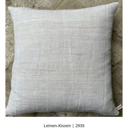
Leinen-Kissen | 2935