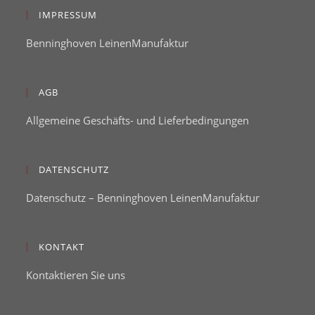
IMPRESSUM
Benninghoven LeinenManufaktur
AGB
Allgemeine Geschäfts- und Lieferbedingungen
DATENSCHUTZ
Datenschutz – Benninghoven LeinenManufaktur
KONTAKT
Kontaktieren Sie uns