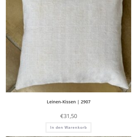
Leinen-Kissen | 2907
€
31,50
In den Warenkorb