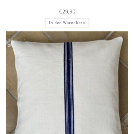
€
29,90
In den Warenkorb