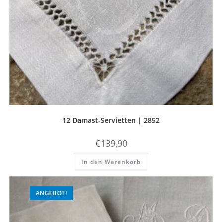
12 Damast-Servietten | 2852
€
139,90
In den Warenkorb
ANGEBOT!