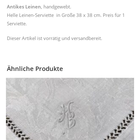
Antikes Leinen
, handgewebt.
Helle Leinen-Serviette in Größe 38 x 38 cm. Preis für 1
Serviette.
Dieser Artikel ist vorrätig und versandbereit.
Ähnliche Produkte