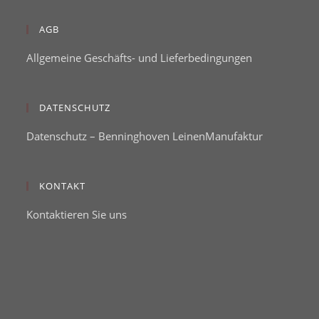
AGB
Allgemeine Geschäfts- und Lieferbedingungen
DATENSCHUTZ
Datenschutz – Benninghoven LeinenManufaktur
KONTAKT
Kontaktieren Sie uns