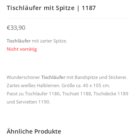
Tischläufer mit Spitze | 1187
€
33,90
Tischläufer
mit zarter Spitze.
Nicht vorrätig
Wunderschöner
Tischläufer
mit Bandspitze und Stickerei.
Zartes weißes Halbleinen. Größe ca. 40 x 105 cm.
Passt zu Tischläufer 1186, Tischset 1188, Tischdecke 1189
und Servietten 1190.
Ähnliche Produkte