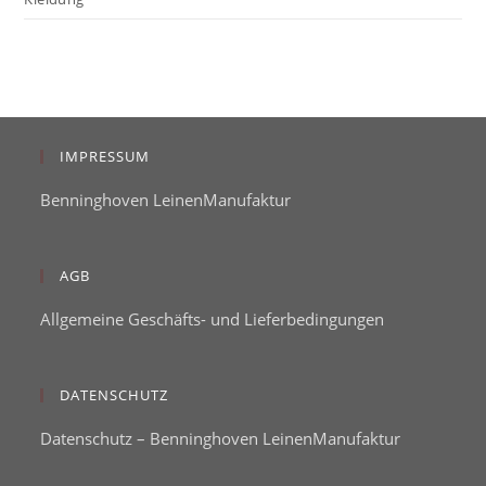
IMPRESSUM
Benninghoven LeinenManufaktur
AGB
Allgemeine Geschäfts- und Lieferbedingungen
DATENSCHUTZ
Datenschutz – Benninghoven LeinenManufaktur