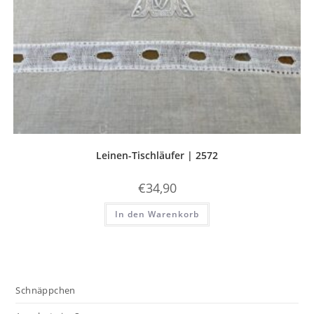
Leinen-Tischläufer | 2572
€
34,90
In den Warenkorb
Schnäppchen