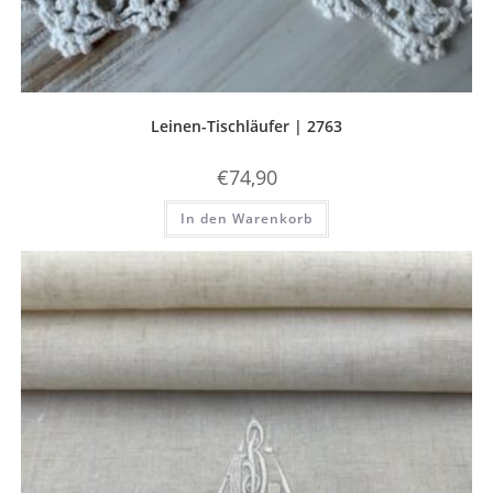
Leinen-Tischläufer | 2763
€
74,90
In den Warenkorb