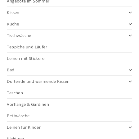
Angebote im Sommer
Kissen
Küche
Tischwäsche
Teppiche und Läufer
Leinen mit Stickerei
Bad
Duftende und wärmende Kissen
Taschen
Vorhänge & Gardinen
Bettwäsche
Leinen für Kinder
Kleidung