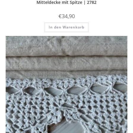
Mitteldecke mit Spitze | 2782
€
34,90
In den Warenkorb