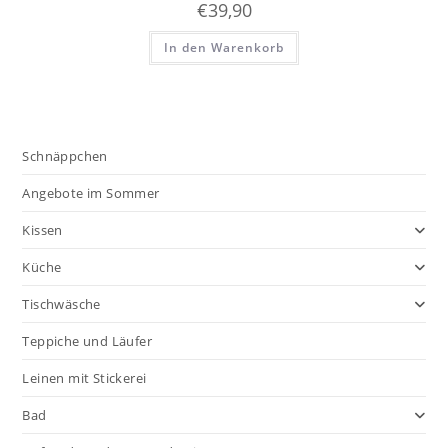
€
39,90
In den Warenkorb
Schnäppchen
Angebote im Sommer
Kissen
Küche
Tischwäsche
Teppiche und Läufer
Leinen mit Stickerei
Bad