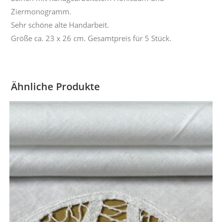
Ziermonogramm.
Sehr schöne alte Handarbeit.
Größe ca. 23 x 26 cm. Gesamtpreis für 5 Stück.
Ähnliche Produkte