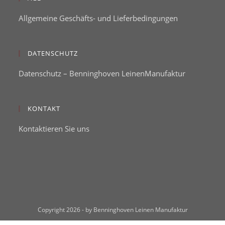
Allgemeine Geschäfts- und Lieferbedingungen
DATENSCHUTZ
Datenschutz – Benninghoven LeinenManufaktur
KONTAKT
Kontaktieren Sie uns
Copyright 2026 - by Benninghoven Leinen Manufaktur