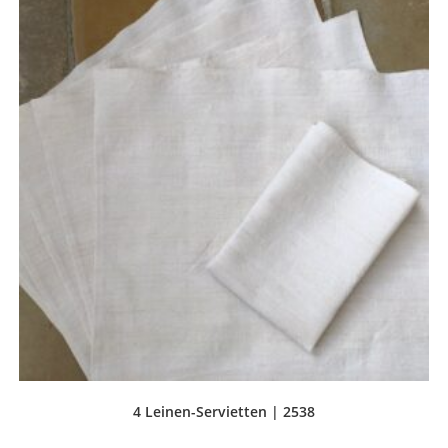
4 Leinen-Servietten | 2538